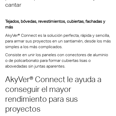
cantar
Tejados, bóvedas, revestimientos, cubiertas, fachadas y
más
AkyVer® Connect es la solución perfecta, rápida y sencilla,
para armar sus proyectos en un santiamén, desde los más
simples a los más complicados.
Consiste en unir los paneles con conectores de aluminio
o de policarbonato para formar cubiertas lisas o
abovedadas sin juntas aparentes.
AkyVer® Connect le ayuda a
conseguir el mayor
rendimiento para sus
proyectos