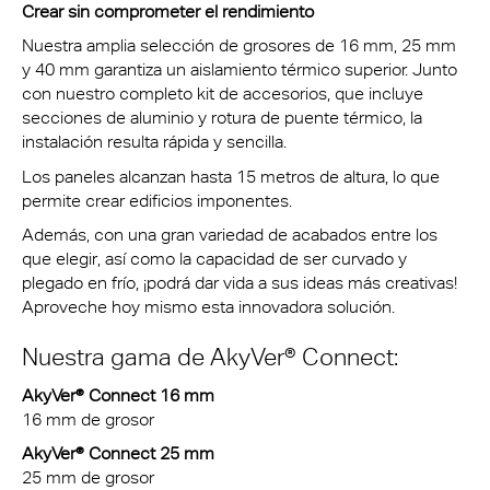
Crear sin comprometer el rendimiento
Nuestra amplia selección de grosores de 16 mm, 25 mm
y 40 mm garantiza un aislamiento térmico superior. Junto
con nuestro completo kit de accesorios, que incluye
secciones de aluminio y rotura de puente térmico, la
instalación resulta rápida y sencilla.
Los paneles alcanzan hasta 15 metros de altura, lo que
permite crear edificios imponentes.
Además, con una gran variedad de acabados entre los
que elegir, así como la capacidad de ser curvado y
plegado en frío, ¡podrá dar vida a sus ideas más creativas!
Aproveche hoy mismo esta innovadora solución.
Nuestra gama de AkyVer® Connect:
AkyVer® Connect 16 mm
16 mm
de grosor
AkyVer® Connect 25 mm
25 mm
de grosor