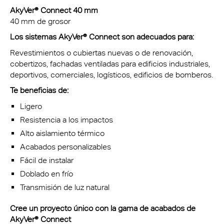
AkyVer® Connect 40 mm
40 mm
de grosor
Los sistemas AkyVer® Connect son adecuados para:
Revestimientos o cubiertas nuevas o de renovación,
cobertizos, fachadas ventiladas para edificios industriales,
deportivos, comerciales, logísticos, edificios de bomberos.
Te beneficias de:
Ligero
Resistencia a los impactos
Alto aislamiento térmico
Acabados personalizables
Fácil de instalar
Doblado en frío
Transmisión de luz natural
Cree un proyecto único con la gama de acabados de
AkyVer® Connect