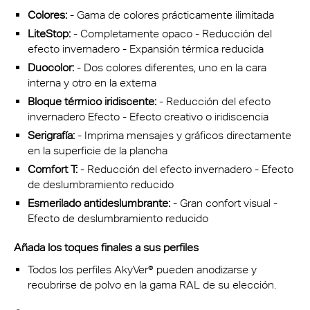
Colores:
- Gama de colores prácticamente ilimitada
LiteStop:
- Completamente opaco - Reducción del
efecto invernadero - Expansión térmica reducida
Duocolor:
- Dos colores diferentes, uno en la cara
interna y otro en la externa
Bloque térmico iridiscente:
- Reducción del efecto
invernadero Efecto - Efecto creativo o iridiscencia
Serigrafía:
- Imprima mensajes y gráficos directamente
en la superficie de la plancha
Comfort T:
- Reducción del efecto invernadero - Efecto
de deslumbramiento reducido
Esmerilado antideslumbrante:
- Gran confort visual -
Efecto de deslumbramiento reducido
Añada los toques finales a sus perfiles
Todos los perfiles AkyVer® pueden anodizarse y
recubrirse de polvo en la gama RAL de su elección.