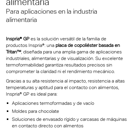
alimentaria
Para aplicaciones en la industria
alimentaria
Inspria® GP
es la solución versátil de la familia de
productos Inspria®: una
placa de copoliéster basada en
Tritan™
, diseñada para una amplia gama de aplicaciones
industriales, alimentarias y de visualización. Su excelente
termoformabilidad garantiza resultados precisos sin
comprometer la claridad ni el rendimiento mecánico.
Gracias a su alta resistencia al impacto, resistencia a altas
temperaturas y aptitud para el contacto con alimentos,
Inspria® GP es ideal para:
Aplicaciones termoformadas y de vacío
Moldes para chocolate
Soluciones de envasado rígido y carcasas de máquinas
en contacto directo con alimentos