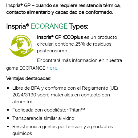
Inspria® GP – cuando se requiere resistencia térmica,
contacto alimentario y capacidad de conformado.
Inspria®
ECORANGE
Types:
Inspria® GP rECOplus
es un producto
circular: contiene 25% de residuos
postconsumo.
Encontrará más información en nuestra
here.
gama ECORANGE
Ventajas destacadas:
Libre de BPA y conforme con el Reglamento (UE)
2024/3190 sobre materiales en contacto con
alimentos.
Fabricada con copoliéster Tritan™
Transparencia similar al vidrio
Resistencia a grietas por tensión y a productos
químicos