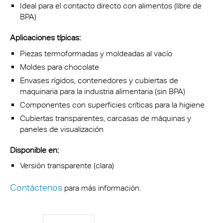
Ideal para el contacto directo con alimentos (libre de
BPA)
Aplicaciones típicas:
Piezas termoformadas y moldeadas al vacío
Moldes para chocolate
Envases rígidos, contenedores y cubiertas de
maquinaria para la industria alimentaria (sin BPA)
Componentes con superficies críticas para la higiene
Cubiertas transparentes, carcasas de máquinas y
paneles de visualización
Disponible en:
Versión transparente (clara)
Contáctenos
para más información.