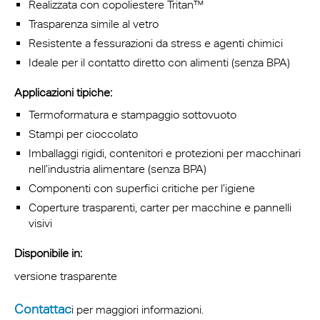
Realizzata con copoliestere Tritan™
Trasparenza simile al vetro
Resistente a fessurazioni da stress e agenti chimici
Ideale per il contatto diretto con alimenti (senza BPA)
Applicazioni tipiche:
Termoformatura e stampaggio sottovuoto
Stampi per cioccolato
Imballaggi rigidi, contenitori e protezioni per macchinari
nell’industria alimentare (senza BPA)
Componenti con superfici critiche per l’igiene
Coperture trasparenti, carter per macchine e pannelli
visivi
Disponibile in:
versione trasparente
Contattac
i per maggiori informazioni.