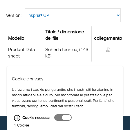
Version:
Titolo / dimensione
Modello
del file
collegamento
Product Data
Scheda tecnica, (143
sheet
kB)
Cookie e privacy
Utilizziamo i cookie per garantire che i nostri siti funzionino in
modo affidabile e sicuro, per monitorare le prestazioni e per
visualizzare contenuti pertinenti e personalizzati. Per far sì che
funzioni, raccogliamo i dati dei nostri utenti.
Cookie necessari
© EXOLON GROUP
1 Cookie