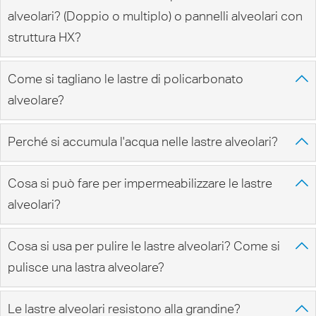
alveolari? (Doppio o multiplo) o pannelli alveolari con
struttura HX?
Come si tagliano le lastre di policarbonato
alveolare?
Perché si accumula l'acqua nelle lastre alveolari?
Cosa si può fare per impermeabilizzare le lastre
alveolari?
Cosa si usa per pulire le lastre alveolari? Come si
pulisce una lastra alveolare?
Le lastre alveolari resistono alla grandine?