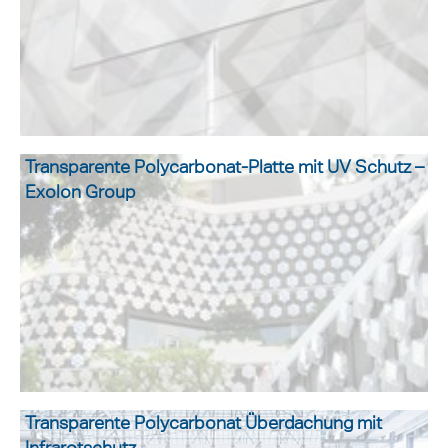
Transparente Polycarbonat-Platte mit UV Schutz –
Exolon Group
Transparente Polycarbonat Überdachung mit
Infrarotschutz