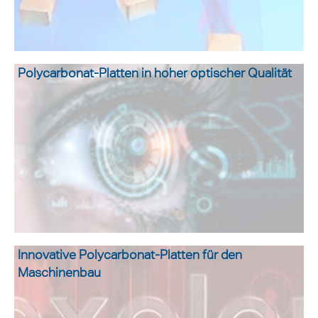
Polycarbonat-Platten in hoher optischer Qualität
Innovative Polycarbonat-Platten für den
Maschinenbau