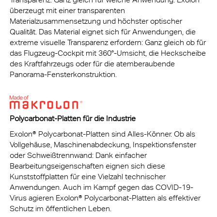
überzeugt mit einer transparenten
Materialzusammensetzung und höchster optischer
Qualität. Das Material eignet sich für Anwendungen, die
extreme visuelle Transparenz erfordern: Ganz gleich ob für
das Flugzeug-Cockpit mit 360°-Umsicht, die Heckscheibe
des Kraftfahrzeugs oder für die atemberaubende
Panorama-Fensterkonstruktion.
Polycarbonat-Platten für die Industrie
Exolon® Polycarbonat-Platten sind Alles-Könner. Ob als
Vollgehäuse, Maschinenabdeckung, Inspektionsfenster
oder Schweißtrennwand: Dank einfacher
Bearbeitungseigenschaften eignen sich diese
Kunststoffplatten für eine Vielzahl technischer
Anwendungen. Auch im Kampf gegen das COVID-19-
Virus agieren Exolon® Polycarbonat-Platten als effektiver
Schutz im öffentlichen Leben.