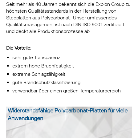
Seit mehr als 40 Jahren bekennt sich die Exolon Group zu
höchsten Qualitätsstandards in der Herstellung von
Stegplatten aus Polycarbonat. Unser umfassendes
Qualitätsmanagement ist nach DIN ISO 9001 zertifiziert
und deckt alle Produktionsprozesse ab.
Die Vorteile:
sehr gute Transparenz
extrem hohe Bruchfestigkeit
extreme Schlagzähigkeit
gute Brandschutzklassifizierung
verwendbar über einen großen Temperaturbereich
Widerstandsfähige Polycarbonat-Platten für viele
Anwendungen