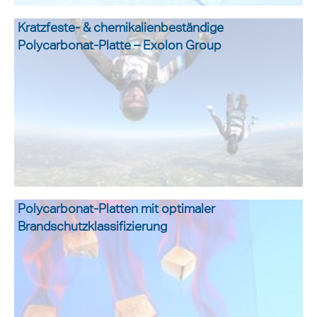
Kratzfeste- & chemikalienbeständige
Polycarbonat-Platte – Exolon Group
Polycarbonat-Platten mit optimaler
Brandschutzklassifizierung