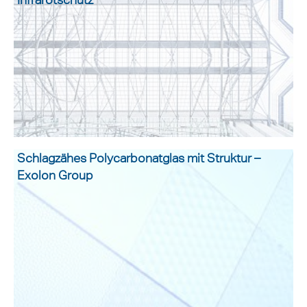
Schlagzähes Polycarbonatglas mit Struktur –
Exolon Group