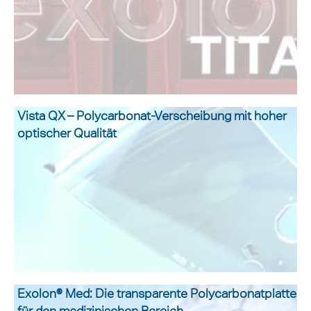
Vista QX – Polycarbonat-Verscheibung mit hoher
optischer Qualität
Exolon® Med: Die transparente Polycarbonatplatte
für den medizinischen Bereich.