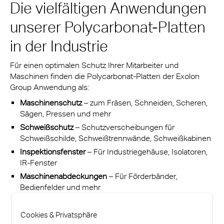
Die vielfältigen Anwendungen
unserer Polycarbonat-Platten
in der Industrie
Für einen optimalen Schutz Ihrer Mitarbeiter und
Maschinen finden die Polycarbonat-Platten der Exolon
Group Anwendung als:
Maschinenschutz
– zum Fräsen, Schneiden, Scheren,
Sägen, Pressen und mehr
Schweißschutz
– Schutzverscheibungen für
Schweißschilde, Schweißtrennwände, Schweißkabinen
Inspektionsfenster
– Für Industriegehäuse, Isolatoren,
IR-Fenster
Maschinenabdeckungen
– Für Förderbänder,
Bedienfelder und mehr
Cookies & Privatsphäre