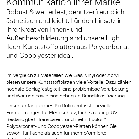
Kommunikation Ihrer Marke
Robust & wetterfest, benutzerfreundlich,
ästhetisch und leicht: Für den Einsatz in
Ihrer kreativen Innen- und
Außenbeschilderung sind unsere High-
Tech-Kunststoffplatten aus Polycarbonat
und Copolyester ideal.
Im Vergleich zu Materialien wie Glas, Vinyl oder Acryl
bieten unsere Kunststoffplatten viele Vorteile. Dazu zählen
höchste Schlagfestigkeit, eine problemlose Verarbeitung
und Wartung sowie eine sehr gute Brandklassifizierung.
Unser umfangreiches Portfolio umfasst spezielle
Formulierungen für Blendschutz, Lichtstreuung, UV-
Beständigkeit, Transparenz und mehr. Exolon®
Polycarbonat- und Copolyester-Platten können Sie
sowohl für flache als auch für thermoformierte