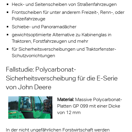
Heck- und Seitenscheiben von Straßenfahrzeugen
Frontscheiben für unter anderem Freizeit-, Renn-, oder
Polizeifahrzeuge
Schiebe- und Panoramadächer
gewichtsoptimierte Alternative zu Kabinenglas in
Traktoren, Forstfahrzeugen und mehr
für Sicherheitsverscheibungen und Traktorfenster-
Schutzvorrichtungen
Fallstudie: Polycarbonat-
Sicherheitsverscheibung für die E-Serie
von John Deere
Material:
Massive Polycarbonat-
Platten GP 099 mit einer Dicke
von 12 mm
In der nicht ungefährlichen Forstwirtschaft werden