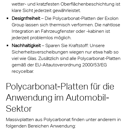
wetter- und kratzfesten Oberflächenbeschichtung ist
klare Sicht jederzeit gewährleistet.
Designfreiheit
– Die Polycarbonat-Platten der Exolon
Group lassen sich thermisch verformen. Die nahtlose
Integration an Fahrzeugfenster oder -kabinen ist
jederzeit problemlos möglich.
Nachhaltigkeit
– Sparen Sie Kraftstoff: Unsere
Sicherheitsverscheibungen wiegen nur etwa halb so
viel wie Glas. Zusätzlich sind alle Polycarbonat-Platten
gemäß der EU-Altautoverordnung 2000/53/EG
recycelbar.
Polycarbonat-Platten für die
Anwendung im Automobil-
Sektor
Massivplatten aus Polycarbonat finden unter anderem in
folgenden Bereichen Anwendung: