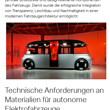
des Fahrzeugs. Damit wurde die erfolgreiche Integration
von Transparenz, Leichtbau und Nachhaltigkeit in einer
modernen Fahrzeugarchitektur ermöglicht.
Technische Anforderungen an
Materialien für autonome
Elektrofahrzeuge