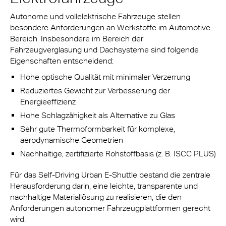
Autonome und vollelektrische Fahrzeuge stellen
besondere Anforderungen an Werkstoffe im Automotive-
Bereich. Insbesondere im Bereich der
Fahrzeugverglasung und Dachsysteme sind folgende
Eigenschaften entscheidend:
Hohe optische Qualität mit minimaler Verzerrung
Reduziertes Gewicht zur Verbesserung der
Energieeffizienz
Hohe Schlagzähigkeit als Alternative zu Glas
Sehr gute Thermoformbarkeit für komplexe,
aerodynamische Geometrien
Nachhaltige, zertifizierte Rohstoffbasis (z. B. ISCC PLUS)
Für das Self-Driving Urban E-Shuttle bestand die zentrale
Herausforderung darin, eine leichte, transparente und
nachhaltige Materiallösung zu realisieren, die den
Anforderungen autonomer Fahrzeugplattformen gerecht
wird.