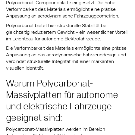
Polycarbonat-Compoundplatte eingesetzt. Die hohe
Verformbarkeit des Materials ermöglicht eine präzise
Anpassung an aerodynamische Fahrzeuggeometrien.
Polycarbonat bietet hier strukturelle Stabilität bei
gleichzeitig reduziertem Gewicht – ein wesentlicher Vorteil
im Leichtbau für autonome Elektrofahrzeuge.
Die Verformbarkeit des Materials ermöglichte eine präzise
Anpassung an das aerodynamische Fahrzeugdesign und
verbindet strukturelle Integrität mit einer markanten
visuellen Identität.
Warum Polycarbonat-
Massivplatten für autonome
und elektrische Fahrzeuge
geeignet sind:
Polycarbonat-Massivplatten werden im Bereich