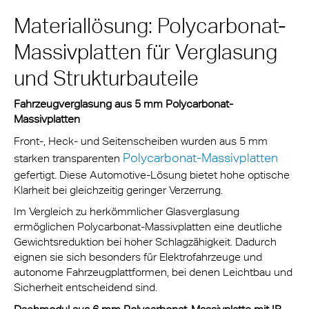
Materiallösung: Polycarbonat-
Massivplatten für Verglasung
und Strukturbauteile
Fahrzeugverglasung aus 5 mm Polycarbonat-
Massivplatten
Front-, Heck- und Seitenscheiben wurden aus 5 mm
Polycarbonat-Massivplatten
starken transparenten
gefertigt. Diese Automotive-Lösung bietet hohe optische
Klarheit bei gleichzeitig geringer Verzerrung.
Im Vergleich zu herkömmlicher Glasverglasung
ermöglichen Polycarbonat-Massivplatten eine deutliche
Gewichtsreduktion bei hoher Schlagzähigkeit. Dadurch
eignen sie sich besonders für Elektrofahrzeuge und
autonome Fahrzeugplattformen, bei denen Leichtbau und
Sicherheit entscheidend sind.