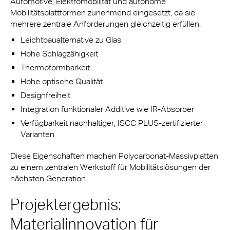
Automotive, Elektromobilität und autonome
Mobilitätsplattformen zunehmend eingesetzt, da sie
mehrere zentrale Anforderungen gleichzeitig erfüllen:
Leichtbaualternative zu Glas
Hohe Schlagzähigkeit
Thermoformbarkeit
Hohe optische Qualität
Designfreiheit
Integration funktionaler Additive wie IR-Absorber
Verfügbarkeit nachhaltiger, ISCC PLUS-zertifizierter
Varianten
Diese Eigenschaften machen Polycarbonat-Massivplatten
zu einem zentralen Werkstoff für Mobilitätslösungen der
nächsten Generation.
Projektergebnis:
Materialinnovation für