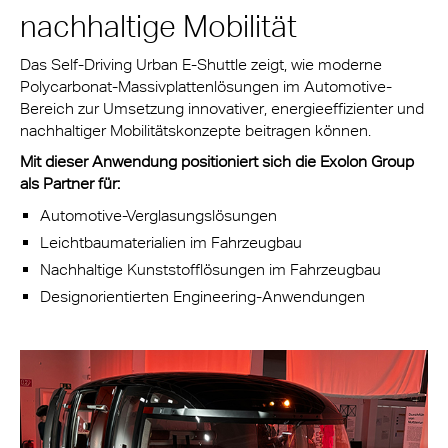
nachhaltige Mobilität
Das Self-Driving Urban E-Shuttle zeigt, wie moderne
Polycarbonat-Massivplattenlösungen im Automotive-
Bereich zur Umsetzung innovativer, energieeffizienter und
nachhaltiger Mobilitätskonzepte beitragen können.
Mit dieser Anwendung positioniert sich die Exolon Group
als Partner für:
Automotive-Verglasungslösungen
Leichtbaumaterialien im Fahrzeugbau
Nachhaltige Kunststofflösungen im Fahrzeugbau
Designorientierten Engineering-Anwendungen