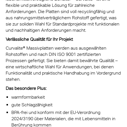
flexible und praktikable Lösung für zahlreiche
Anforderungen. Die Platten sind voll recyclingfähig und
aus nahrungsmittelverträglichem Rohstoff gefertigt, was
sie zur soliden Wahl für Standardprojekte mit funktionalen
und nachhaltigen Anforderungen macht.
Verlässliche Qualität für Ihr Projekt
Curvalite® Massivplatten werden aus ausgewählten
Rohstoffen und nach DIN ISO 9001 zertifizierten
Prozessen gefertigt. Sie bieten damit bewährte Qualität –
eine wirtschaftliche Wahl für Anwendungen, bei denen
Funktionalität und praktische Handhabung im Vordergrund
stehen.
Das besondere Plus:
warmformbarkeit
gute Schlagzähigkeit
BPA-frei und konform mit der EU-Verordnung
2024/3190 über Materialien, die mit Lebensmitteln in
Berührung kommen