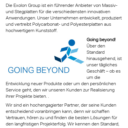
Die Exolon Group ist ein führender Anbieter von Massiv-
und Stegplatten für die verschiedensten innovativen
Anwendungen. Unser Unternehmen entwickelt, produziert
und vertreibt Polycarbonat- und Polyesterplatten aus
hochwertigem Kunststoff.
G
oing beyond!
Über den
Standard
hinausgehend, ist
unser tägliches
Geschäft – ob es
um die
Entwicklung neuer Produkte oder um den persönlichen
Service geht, den wir unseren Kunden zur Realisierung
ihrer Projekte bieten. .
Wir sind ein hochengagierter Partner, der seine Kunden
entscheidend voranbringen kann, denn wir schaffen
Vertrauen, hören zu und finden die besten Lösungen für
den langfristigen Projekterfolg. Wir kennen den Standard,