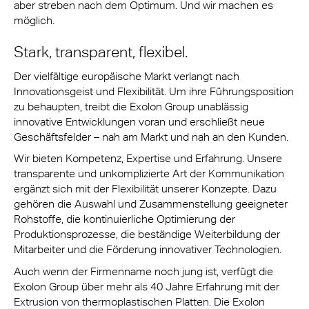
aber streben nach dem Optimum. Und wir machen es
möglich.
Stark, transparent, flexibel.
Der vielfältige europäische Markt verlangt nach
Innovationsgeist und Flexibilität. Um ihre Führungsposition
zu behaupten, treibt die Exolon Group unablässig
innovative Entwicklungen voran und erschließt neue
Geschäftsfelder – nah am Markt und nah an den Kunden.
Wir bieten Kompetenz, Expertise und Erfahrung. Unsere
transparente und unkomplizierte Art der Kommunikation
ergänzt sich mit der Flexibilität unserer Konzepte. Dazu
gehören die Auswahl und Zusammenstellung geeigneter
Rohstoffe, die kontinuierliche Optimierung der
Produktionsprozesse, die beständige Weiterbildung der
Mitarbeiter und die Förderung innovativer Technologien.
Auch wenn der Firmenname noch jung ist, verfügt die
Exolon Group über mehr als 40 Jahre Erfahrung mit der
Extrusion von thermoplastischen Platten. Die Exolon