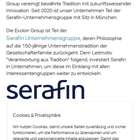
Group vereinigt bewährte Tradition mit zukunftsweisender
Innovation. Seit 2020 ist unser Unternehmen Teil der
Serafin-Unternehmensgruppe mit Sitz in München.
Die Exolon Group ist Teil der
Serafin Unternehmensgruppe
, deren Philosophie
auf die 150-jährige Unternehmenstradition der
Gesellschafterfamilie zurückgeht. Dem Leitmotiv
"Verantwortung aus Tradition" folgend, investiert Serafin
in Unternehmen, um diese im Einklang mit allen
Interessentengruppen weiter zu entwickeln.
Cookies & Privatsphäre
Wir nutzen Cookies, damit unsere Seiten zuverlässig und sicher
funktionieren, um die Performance zu überwachen und um
relevante und personalisierte Inhalte anzuzeigen. Damit das