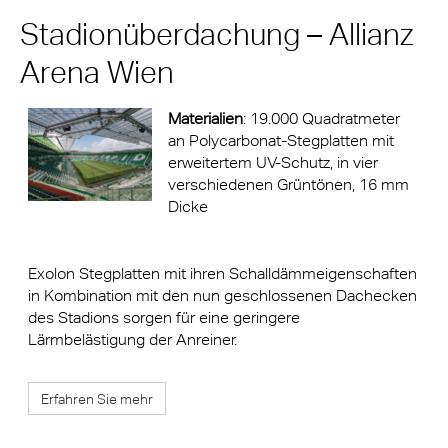
Stadionüberdachung – Allianz
Arena Wien
Materialien
: 19.000 Quadratmeter
an Polycarbonat-Stegplatten mit
erweitertem UV-Schutz, in vier
verschiedenen Grüntönen, 16 mm
Dicke
Exolon Stegplatten mit ihren Schalldämmeigenschaften
in Kombination mit den nun geschlossenen Dachecken
des Stadions sorgen für eine geringere
Lärmbelästigung der Anreiner.
Erfahren Sie mehr