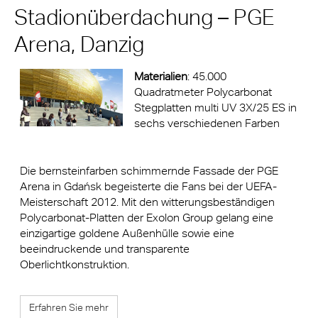
Stadionüberdachung – PGE
Arena, Danzig
Materialien
: 45.000
Quadratmeter Polycarbonat
Stegplatten multi UV 3X/25 ES in
sechs verschiedenen Farben
Die bernsteinfarben schimmernde Fassade der PGE
Arena in Gdańsk begeisterte die Fans bei der UEFA-
Meisterschaft 2012. Mit den witterungsbeständigen
Polycarbonat-Platten der Exolon Group gelang eine
einzigartige goldene Außenhülle sowie eine
beeindruckende und transparente
Oberlichtkonstruktion.
Erfahren Sie mehr