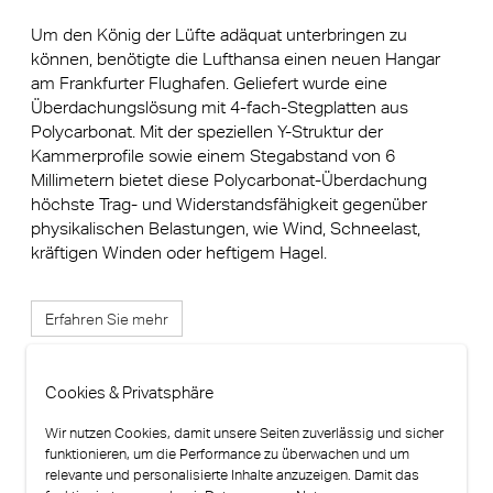
Um den König der Lüfte adäquat unterbringen zu
können, benötigte die Lufthansa einen neuen Hangar
am Frankfurter Flughafen. Geliefert wurde eine
Überdachungslösung mit 4-fach-Stegplatten aus
Polycarbonat. Mit der speziellen Y-Struktur der
Kammerprofile sowie einem Stegabstand von 6
Millimetern bietet diese Polycarbonat-Überdachung
höchste Trag- und Widerstandsfähigkeit gegenüber
physikalischen Belastungen, wie Wind, Schneelast,
kräftigen Winden oder heftigem Hagel.
Erfahren Sie mehr
Cookies & Privatsphäre
Wir nutzen Cookies, damit unsere Seiten zuverlässig und sicher
funktionieren, um die Performance zu überwachen und um
relevante und personalisierte Inhalte anzuzeigen. Damit das