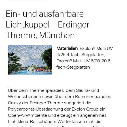
Ein- und ausfahrbare
Lichtkuppel – Erdinger
Therme, München
Materialien
: Exolon® Multi UV
4/25 4-fach-Stegplatten;
Exolon® Multi UV 6/20-20 6-
fach-Stegplatten
Über dem Thermenparadies, dem Sauna- und
Wellnessbereich sowie über dem Rutschenparadies
Galaxy der Erdinger Therme suggeriert die
Polycarbonat-Überdachung der Exolon Group ein
Open-Air-Ambiente und erzeugt ein angenehmes
Lichtklima. Bei schönem Wetter lassen sich die