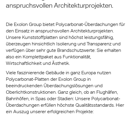
anspruchsvollen Architekturprojekten.
Die Exolon Group bietet Polycarbonat-Überdachungen für
den Einsatz in anspruchsvollen Architekturprojekten.
Unsere Kunststoffplatten sind höchst leistungsfähig,
überzeugen hinsichtlich Isolierung und Transparenz und
verfügen über sehr gute Brandschutzwerte: Sie erhalten
also ein Komplettpaket aus Funktionalität,
Wirtschaftlichkeit und Ästhetik.
Viele faszinierende Gebäude in ganz Europa nutzen
Polycarbonat-Platten der Exolon Group in
beeindruckenden Überdachungslösungen und
Oberlichtkonstruktionen. Ganz gleich, ob an Flughäfen,
Bahnhöfen, in Spas oder Stadien: Unsere Polycarbonat-
Überdachungen erfüllen höchste Qualitätsstandards. Hier
ein Auszug unserer erfolgreichen Projekte: