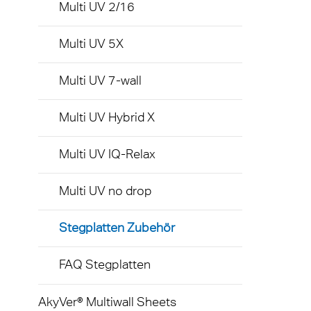
Multi UV 2/16
Multi UV 5X
Multi UV 7-wall
Multi UV Hybrid X
Multi UV IQ-Relax
Multi UV no drop
Stegplatten Zubehör
FAQ Stegplatten
AkyVer® Multiwall Sheets