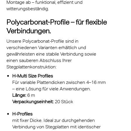
Montage ab – funktional, effizient und
witterungsbeständig.
Polycarbonat-Profile – für flexible
Verbindungen.
Unsere Polycarbonat-Profile sind in
verschiedenen Varianten erhältlich und
gewährleisten eine stabile Verbindung sowie
einen sauberen Abschluss Ihrer
Stegplattenkonstruktion:
H-Multi Size Profiles
Für variable Plattendicken zwischen 4–16 mm
– eine Lösung für viele Anwendungen.
Länge:
6 m
Verpackungseinheit:
20 Stück
H-Profiles
mit fixer Dicke. Ideal zur durchgehenden
Verbindung von Stegplatten mit identischer