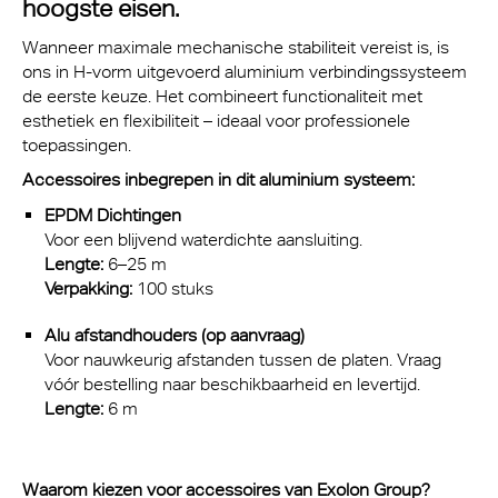
hoogste eisen.
Wanneer maximale mechanische stabiliteit vereist is, is
ons in H-vorm uitgevoerd aluminium verbindingssysteem
de eerste keuze. Het combineert functionaliteit met
esthetiek en flexibiliteit – ideaal voor professionele
toepassingen.
Accessoires inbegrepen in dit aluminium systeem:
EPDM Dichtingen
Voor een blijvend waterdichte aansluiting.
Lengte:
6–25 m
Verpakking:
100 stuks
Alu afstandhouders (op aanvraag)
Voor nauwkeurig afstanden tussen de platen. Vraag
vóór bestelling naar beschikbaarheid en levertijd.
Lengte:
6 m
Waarom kiezen voor accessoires van Exolon Group?