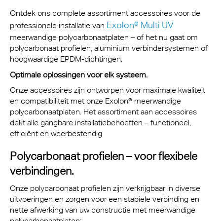
Ontdek ons complete assortiment accessoires voor de
Exolon® Multi UV
professionele installatie van
meerwandige polycarbonaatplaten – of het nu gaat om
polycarbonaat profielen, aluminium verbindersystemen of
hoogwaardige EPDM-dichtingen.
Optimale oplossingen voor elk systeem.
Onze accessoires zijn ontworpen voor maximale kwaliteit
en compatibiliteit met onze Exolon® meerwandige
polycarbonaatplaten. Het assortiment aan accessoires
dekt alle gangbare installatiebehoeften – functioneel,
efficiënt en weerbestendig
Polycarbonaat profielen – voor flexibele
verbindingen.
Onze polycarbonaat profielen zijn verkrijgbaar in diverse
uitvoeringen en zorgen voor een stabiele verbinding en
nette afwerking van uw constructie met meerwandige
polycarbonaatplaten: