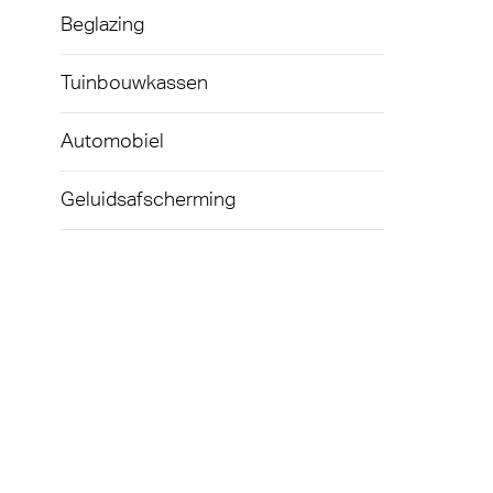
Beglazing
Tuinbouwkassen
Automobiel
Geluidsafscherming