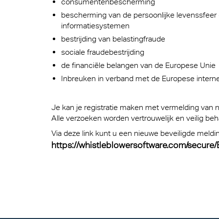
consumentenbescherming
bescherming van de persoonlijke levenssfeer
informatiesystemen
bestrijding van belastingfraude
sociale fraudebestrijding
de financiële belangen van de Europese Unie
Inbreuken in verband met de Europese intern
Je kan je registratie maken met vermelding van
Alle verzoeken worden vertrouwelijk en veilig beh
Via deze link kunt u een nieuwe beveiligde meld
https://whistleblowersoftware.com/secure