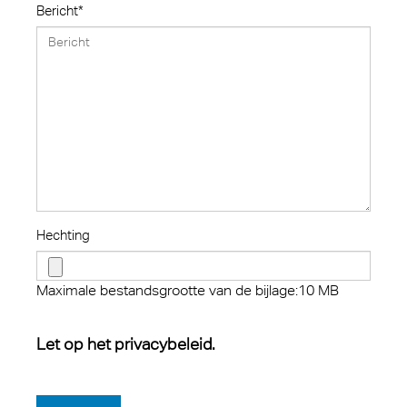
Bericht*
Hechting
Maximale bestandsgrootte van de bijlage:10 MB
Let op het privacybeleid.