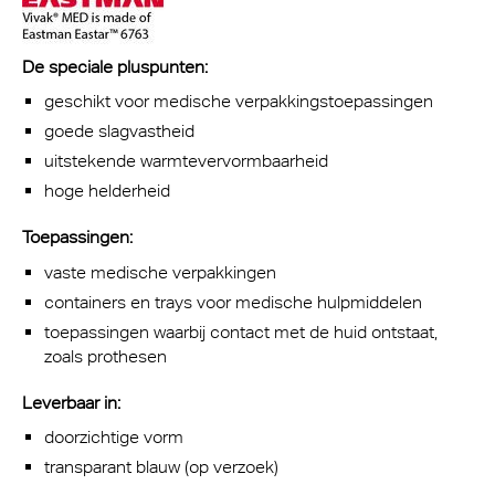
De speciale pluspunten:
geschikt voor medische verpakkingstoepassingen
goede slagvastheid
uitstekende warmtevervormbaarheid
hoge helderheid
Toepassingen:
vaste medische verpakkingen
containers en trays voor medische hulpmiddelen
toepassingen waarbij contact met de huid ontstaat,
zoals prothesen
Leverbaar in:
doorzichtige vorm
transparant blauw (op verzoek)