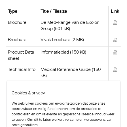
Type
Title / Filesize
Link
Brochure
De Med-Range van de Exolon
Group (501 kB)
Brochure
Vivak brochure (2 MB)
Product Data
Informatieblad (150 kB)
sheet
Technical Info
Medical Reference Guide (150
kB)
Cookies & privacy
We gebruiken cookies om ervoor te zorgen dat onze sites
betrouwbaar en veilig functioneren, om de prestaties te
controleren en om relevante en gepersonaliseerde inhoud weer
te geven. Om dit te laten werken, verzamelen we gegevens van
onze gebruikers.