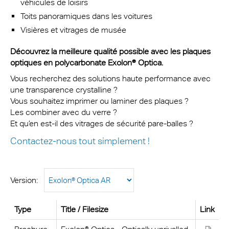
véhicules de loisirs
Toits panoramiques dans les voitures
Visières et vitrages de musée
Découvrez la meilleure qualité possible avec les plaques
optiques en polycarbonate Exolon® Optica.
Vous recherchez des solutions haute performance avec
une transparence crystalline ?
Vous souhaitez imprimer ou laminer des plaques ?
Les combiner avec du verre ?
Et qu’en est-il des vitrages de sécurité pare-balles ?
Contactez-nous tout simplement !
Version:
Type
Title / Filesize
Link