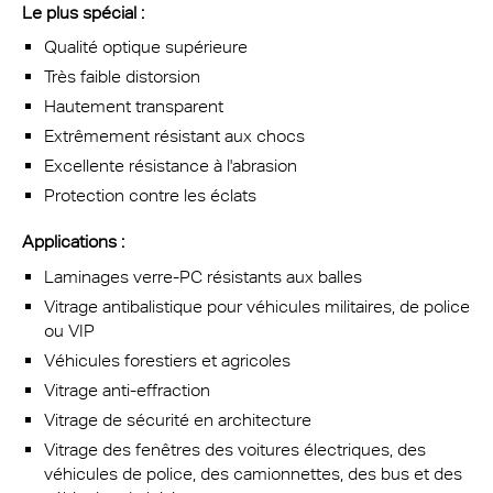
Le plus spécial :
Qualité optique supérieure
Très faible distorsion
Hautement transparent
Extrêmement résistant aux chocs
Excellente résistance à l'abrasion
Protection contre les éclats
Applications :
Laminages verre-PC résistants aux balles
Vitrage antibalistique pour véhicules militaires, de police
ou VIP
Véhicules forestiers et agricoles
Vitrage anti-effraction
Vitrage de sécurité en architecture
Vitrage des fenêtres des voitures électriques, des
véhicules de police, des camionnettes, des bus et des