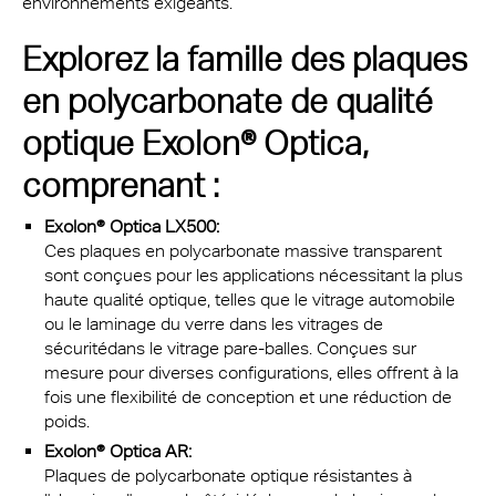
environnements exigeants.
Explorez la famille des plaques
en polycarbonate de qualité
optique Exolon® Optica,
comprenant :
Exolon® Optica LX500:
Ces plaques en polycarbonate massive transparent
sont conçues pour les applications nécessitant la plus
haute qualité optique, telles que le vitrage automobile
ou le laminage du verre dans les vitrages de
sécuritédans le vitrage pare-balles. Conçues sur
mesure pour diverses configurations, elles offrent à la
fois une flexibilité de conception et une réduction de
poids.
Exolon® Optica AR:
Plaques de polycarbonate optique résistantes à