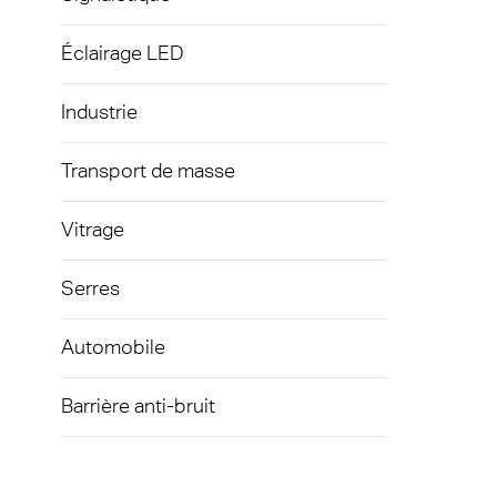
Éclairage LED
Industrie
Transport de masse
Vitrage
Serres
Automobile
Barrière anti-bruit