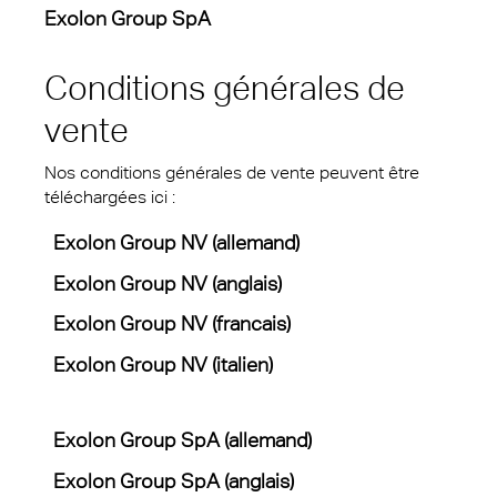
Exolon Group SpA
Conditions générales de
vente
Nos conditions générales de vente peuvent être
téléchargées ici :
Exolon Group NV (allemand)
Exolon Group NV (anglais)
Exolon Group NV (francais)
Exolon Group NV (italien)
Exolon Group SpA (allemand)
Exolon Group SpA (anglais)