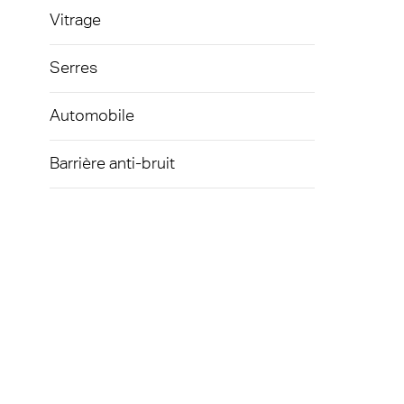
Vitrage
Serres
Automobile
Barrière anti-bruit