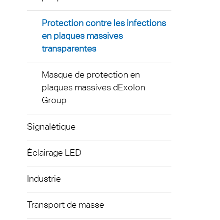
Barriè
Protection contre les infections
en plaques massives
transparentes
Masque de protection en
plaques massives dExolon
Group
Signalétique
Éclairage LED
Industrie
Transport de masse