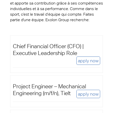
et apporte sa contribution grâce à ses compétences
individuelles et à sa performance. Comme dans le
sport, c’est le travail d’équipe qui compte. Faites
partie d'une équipe. Exolon Group recherche:
Chief Financial Officer (CFO) |
Executive Leadership Role
apply now
Project Engineer – Mechanical
Engineering (m/f/n), Tielt
apply now