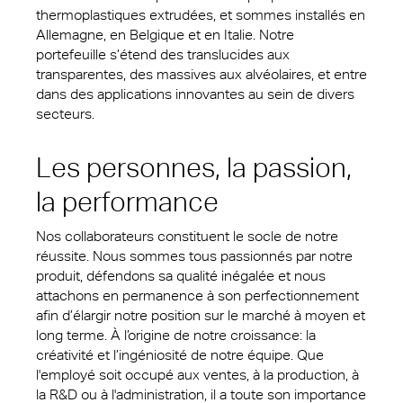
thermoplastiques extrudées, et sommes installés en
Allemagne, en Belgique et en Italie. Notre
portefeuille s’étend des translucides aux
transparentes, des massives aux alvéolaires, et entre
dans des applications innovantes au sein de divers
secteurs.
Les personnes, la passion,
la performance
Nos collaborateurs constituent le socle de notre
réussite. Nous sommes tous passionnés par notre
produit, défendons sa qualité inégalée et nous
attachons en permanence à son perfectionnement
afin d’élargir notre position sur le marché à moyen et
long terme. À l’origine de notre croissance: la
créativité et l’ingéniosité de notre équipe. Que
l'employé soit occupé aux ventes, à la production, à
la R&D ou à l'administration, il a toute son importance