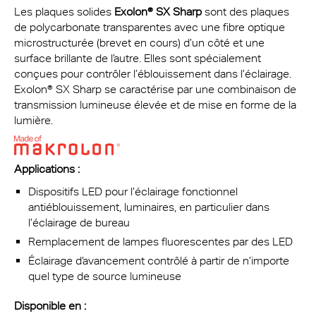
Les plaques solides
Exolon® SX Sharp
sont des plaques
de polycarbonate transparentes avec une fibre optique
microstructurée (brevet en cours) d’un côté et une
surface brillante de l’autre. Elles sont spécialement
conçues pour contrôler l’éblouissement dans l’éclairage.
Exolon® SX Sharp se caractérise par une combinaison de
transmission lumineuse élevée et de mise en forme de la
lumière.
Applications :
Dispositifs LED pour l’éclairage fonctionnel
antiéblouissement, luminaires, en particulier dans
l’éclairage de bureau
Remplacement de lampes fluorescentes par des LED
Éclairage d’avancement contrôlé à partir de n’importe
quel type de source lumineuse
Disponible en
: